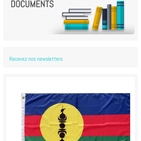
Recevez nos newsletters