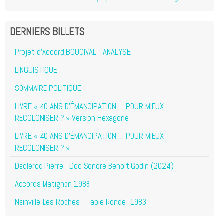
DERNIERS BILLETS
Projet d'Accord BOUGIVAL - ANALYSE
LINGUISTIQUE
SOMMAIRE POLITIQUE
LIVRE « 40 ANS D’ÉMANCIPATION … POUR MIEUX
RECOLONISER ? » Version Hexagone
LIVRE « 40 ANS D’ÉMANCIPATION … POUR MIEUX
RECOLONISER ? »
Declercq Pierre - Doc Sonore Benoit Godin (2024)
Accords Matignon 1988
Nainville-Les Roches - Table Ronde- 1983