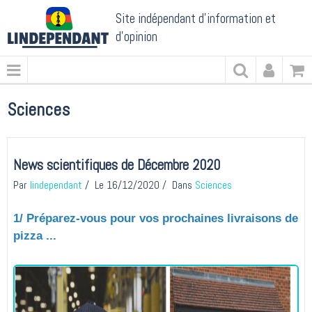
Site indépendant d'information et
d'opinion
Sciences
News scientifiques de Décembre 2020
Par
lindependant
Le 16/12/2020
Dans
Sciences
1/ Préparez-vous pour vos prochaines livraisons de
pizza ...