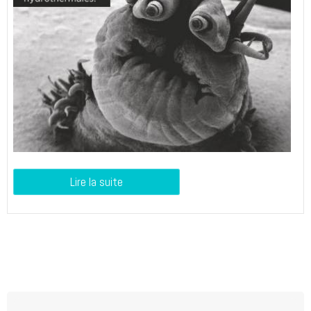
Lire la suite