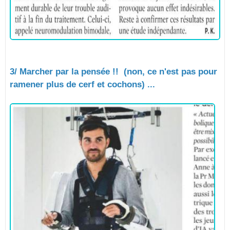
3/ Marcher par la pensée !! (non, ce n'est pas pour
ramener plus de cerf et cochons) ...