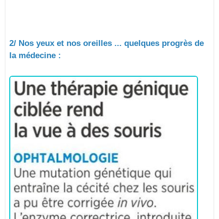
2/ Nos yeux et nos oreilles ... quelques progrès de
la médecine :