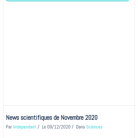
News scientifiques de Novembre 2020
Par
lindependant
Le 09/12/2020
Dans
Sciences