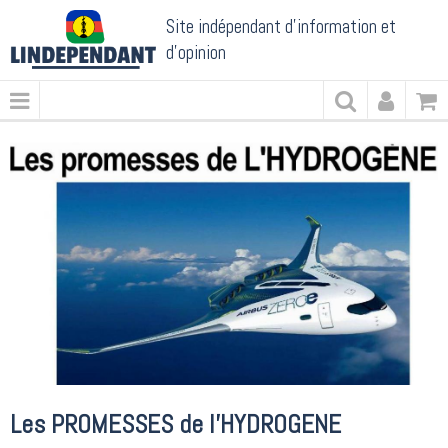
Site indépendant d'information et
d'opinion
Les PROMESSES de l'HYDROGENE