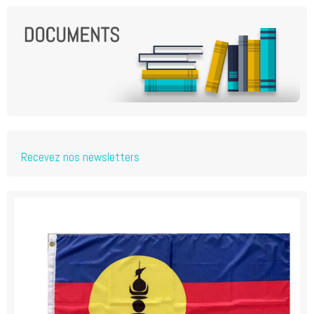
Recevez nos newsletters