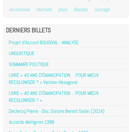
recoloniser
Histoire
pays
Backès
ouvrage
DERNIERS BILLETS
Projet d'Accord BOUGIVAL - ANALYSE
LINGUISTIQUE
SOMMAIRE POLITIQUE
LIVRE « 40 ANS D’ÉMANCIPATION … POUR MIEUX
RECOLONISER ? » Version Hexagone
LIVRE « 40 ANS D’ÉMANCIPATION … POUR MIEUX
RECOLONISER ? »
Declercq Pierre - Doc Sonore Benoit Godin (2024)
Accords Matignon 1988