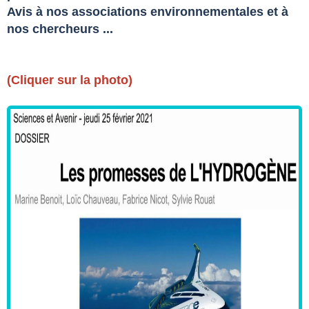
Avis à nos associations environnementales et à
nos chercheurs ...
(Cliquer sur la photo)