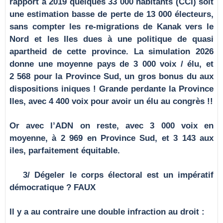
rapport à 2019 quelques 33 000 habitants (CCI) soit
une estimation basse de perte de 13 000 électeurs,
sans compter les re-migrations de Kanak vers le
Nord et les Iles dues à une politique de quasi
apartheid de cette province. La simulation 2026
donne une moyenne pays de 3 000 voix / élu, et
2 568 pour la Province Sud, un gros bonus du aux
dispositions iniques ! Grande perdante la Province
Iles, avec 4 400 voix pour avoir un élu au congrès !!
Or avec l’ADN on reste, avec 3 000 voix en
moyenne, à 2 969 en Province Sud, et 3 143 aux
iles, parfaitement équitable.
3/ Dégeler le corps électoral est un impératif
démocratique ? FAUX
Il y a au contraire une double infraction au droit :