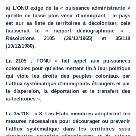
a) L’ONU exige de la « puissance administrante »
qu’elle ne fasse plus venir d’immigrant : le pays
est sur sa liste de territoires à décoloniser, cela
fausserait le « rapport démographique » :
Résolutions 2105 (29/12/1965) et 35/118
(10/12/1980).
La 2105 : l’ONU « fait appel aux puissances
coloniales pour qu’elles mettent fin à leur politique
qui viole les droits des peuples coloniaux par
l’afflux systématique d’immigrants étrangers et par
la dispersion, la déportation et le transfert des
autochtones ».
La 35/118 : « 8. Les États membres adopteront les
mesures nécessaires pour décourager ou prévenir
l’afflux systématique dans les territoires sous