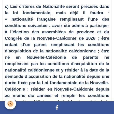
c) Les critères de Nationalité seront précisés dans
la loi fondamentale, mais déjà il faudra :
« nationalité française remplissant l’une des
conditions suivantes : avoir été admis à participer
à l’élection des assemblées de province et du
Congrès de la Nouvelle-Calédonie de 2026 ; être
enfant d’un parent remplissant les conditions
d’acquisition de la nationalité calédonienne ; être
né en Nouvelle-Calédonie de parents ne
remplissant pas les conditions d’acquisition de la
nationalité calédonienne et y résider à la date de la
demande d’acquisition de la nationalité depuis une
durée fixée par la Loi fondamentale de la Nouvelle-
Calédonie ; résider en Nouvelle-Calédonie depuis
au moins dix années et remplir les conditions
d’intégration définies par la Loi fondamentale de la
Nouvelle-Calédonie à la date de la demande