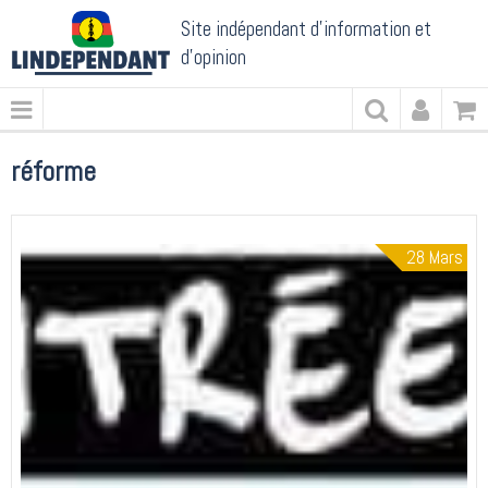
Site indépendant d'information et
d'opinion
réforme
28
Mars