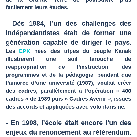
facilement leurs études.
- Dès 1984, l’un des challenges des
indépendantistes était de former une
génération capable de diriger le pays
.
Les
EPK
nées des tripes du peuple Kanak
illustrèrent une soif farouche de
réappropriation de l’instruction, des
programmes et de la pédagogie, pendant que
l’amorce d’une université (1987), voulait créer
des cadres, parallèlement à l’opération « 400
cadres » de 1989 puis « Cadres Avenir », issues
des accords et appliquées avec volontarisme.
- En 1998, l’école était encore l’un des
enjeux du renoncement au référendum
,