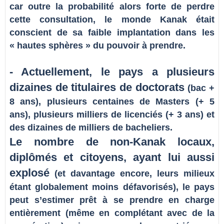
car outre la probabilité alors forte de perdre
cette consultation, le monde Kanak était
conscient de sa faible implantation dans les
« hautes sphères » du pouvoir à prendre.
- Actuellement, le pays a plusieurs
dizaines de titulaires de doctorats
(bac +
8 ans), plusieurs centaines de Masters (+ 5
ans), plusieurs milliers de licenciés (+ 3 ans) et
des dizaines de milliers de bacheliers.
Le nombre de non-Kanak locaux,
diplômés et citoyens, ayant lui aussi
explosé
(et davantage encore, leurs milieux
étant globalement moins défavorisés), le pays
peut s’estimer prêt à se prendre en charge
entièrement (même en complétant avec de la