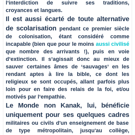
l’interdiction de suivre ses traditions,
croyances et langues.
Il est aussi écarté de toute alternative
de scolarisation
pendant ce premier siècle
de colonisation, étant considéré comme
incapable (bien que pour le moins
aussi civilisé
que nombre des arrivants !), puis en voie
d’extinction. Il s’agissait donc au mieux de
sauver certaines âmes de ‘sauvages’ en les
rendant aptes à lire la bible, ce dont les
religieux se sont occupés, allant parfois plus
loin pour en faire des relais de la foi, et/ou
motivés par l’empathie.
Le Monde non Kanak, lui, bénéficie
uniquement pour ses quelques cadres
militaires ou civils d'un enseignement de base
de type métropolitain, jusqu'au collège,