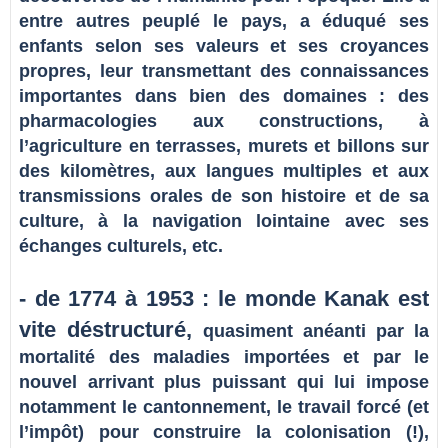
entre autres peuplé le pays, a éduqué ses
enfants selon ses valeurs et ses croyances
propres, leur transmettant des connaissances
importantes dans bien des domaines : des
pharmacologies aux constructions, à
l’agriculture en terrasses, murets et billons sur
des kilomètres, aux langues multiples et aux
transmissions orales de son histoire et de sa
culture, à la navigation lointaine avec ses
échanges culturels, etc.
- de 1774 à 1953 : le monde Kanak est
vite déstructuré,
quasiment anéanti par la
mortalité des maladies importées et par le
nouvel arrivant plus puissant qui lui impose
notamment le cantonnement, le travail forcé (et
l’impôt) pour construire la colonisation (!),