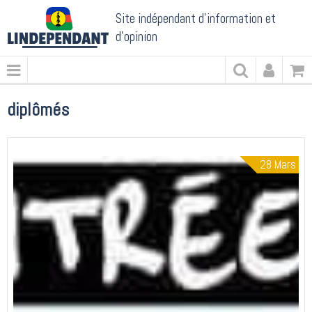
Site indépendant d'information et
d'opinion
diplômés
28
Mars