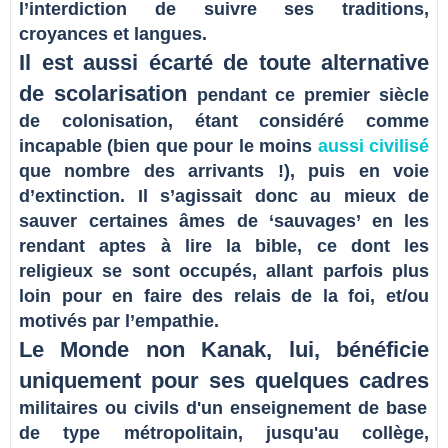
l’interdiction de suivre ses traditions,
croyances et langues.
Il est aussi écarté de toute alternative
de scolarisation
pendant ce premier siècle
de colonisation, étant considéré comme
incapable (bien que pour le moins
aussi civilisé
que nombre des arrivants !), puis en voie
d’extinction. Il s’agissait donc au mieux de
sauver certaines âmes de ‘sauvages’ en les
rendant aptes à lire la bible, ce dont les
religieux se sont occupés, allant parfois plus
loin pour en faire des relais de la foi, et/ou
motivés par l’empathie.
Le Monde non Kanak, lui, bénéficie
uniquement pour ses quelques cadres
militaires ou civils d'un enseignement de base
de type métropolitain, jusqu'au collège,