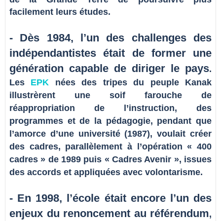
facilement leurs études.
- Dès 1984, l’un des challenges des
indépendantistes était de former une
génération capable de diriger le pays
.
Les
EPK
nées des tripes du peuple Kanak
illustrèrent une soif farouche de
réappropriation de l’instruction, des
programmes et de la pédagogie, pendant que
l’amorce d’une université (1987), voulait créer
des cadres, parallèlement à l’opération « 400
cadres » de 1989 puis « Cadres Avenir », issues
des accords et appliquées avec volontarisme.
- En 1998, l’école était encore l’un des
enjeux du renoncement au référendum
,