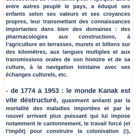
entre autres peuplé le pays, a éduqué ses
enfants selon ses valeurs et ses croyances
propres, leur transmettant des connaissances
importantes dans bien des domaines : des
pharmacologies aux constructions, à
l’agriculture en terrasses, murets et billons sur
des kilomètres, aux langues multiples et aux
transmissions orales de son histoire et de sa
culture, à la navigation lointaine avec ses
échanges culturels, etc.
- de 1774 à 1953 : le monde Kanak est
vite déstructuré,
quasiment anéanti par la
mortalité des maladies importées et par le
nouvel arrivant plus puissant qui lui impose
notamment le cantonnement, le travail forcé (et
l’impôt) pour construire la colonisation (!),