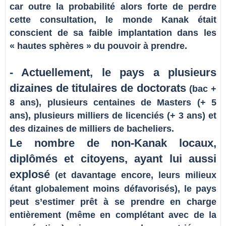
car outre la probabilité alors forte de perdre
cette consultation, le monde Kanak était
conscient de sa faible implantation dans les
« hautes sphères » du pouvoir à prendre.
- Actuellement, le pays a plusieurs
dizaines de titulaires de doctorats
(bac +
8 ans), plusieurs centaines de Masters (+ 5
ans), plusieurs milliers de licenciés (+ 3 ans) et
des dizaines de milliers de bacheliers.
Le nombre de non-Kanak locaux,
diplômés et citoyens, ayant lui aussi
explosé
(et davantage encore, leurs milieux
étant globalement moins défavorisés), le pays
peut s’estimer prêt à se prendre en charge
entièrement (même en complétant avec de la