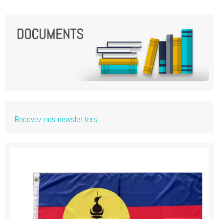
Recevez nos newsletters