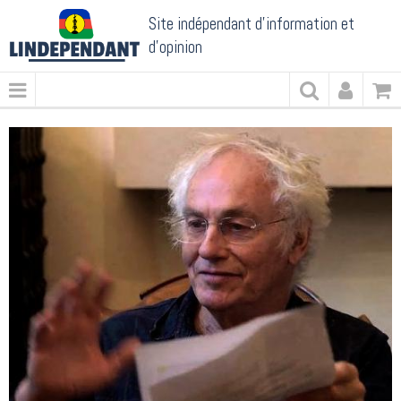
Site indépendant d'information et
d'opinion