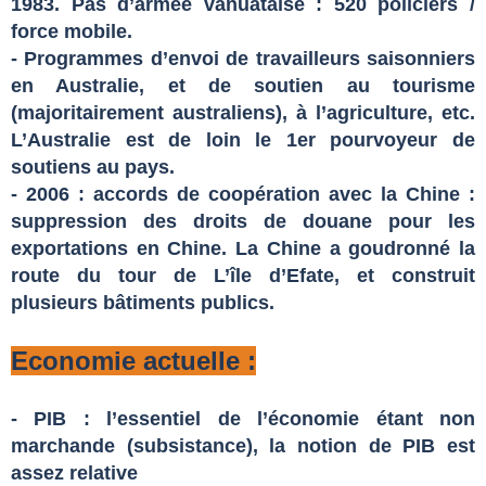
1983. Pas d’armée vanuataise : 520 policiers /
force mobile.
- Programmes d’envoi de travailleurs saisonniers
en Australie, et de soutien au tourisme
(majoritairement australiens), à l’agriculture, etc.
L’Australie est de loin le 1er pourvoyeur de
soutiens au pays.
- 2006 : accords de coopération avec la Chine :
suppression des droits de douane pour les
exportations en Chine. La Chine a goudronné la
route du tour de L’île d’Efate, et construit
plusieurs bâtiments publics.
Economie actuelle :
- PIB : l’essentiel de l’économie étant non
marchande (subsistance), la notion de PIB est
assez relative