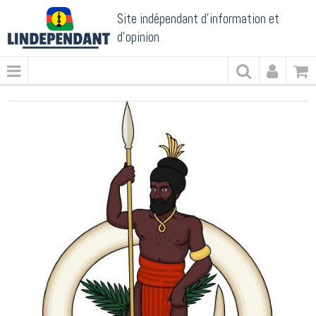
Site indépendant d'information et
d'opinion