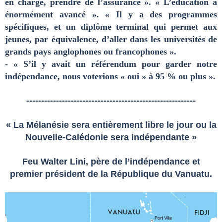
en charge, prendre de l’assurance ». « L’éducation a
énormément avancé ». « Il y a des programmes
spécifiques, et un diplôme terminal qui permet aux
jeunes, par équivalence, d’aller dans les universités de
grands pays anglophones ou francophones ».
- « S’il y avait un référendum pour garder notre
indépendance, nous voterions « oui » à 95 % ou plus ».
---------------------------------------------------------
« La Mélanésie sera entièrement libre le jour ou la
Nouvelle-Calédonie sera indépendante »
Feu Walter Lini, père de l’indépendance et
premier président de la République du Vanuatu.