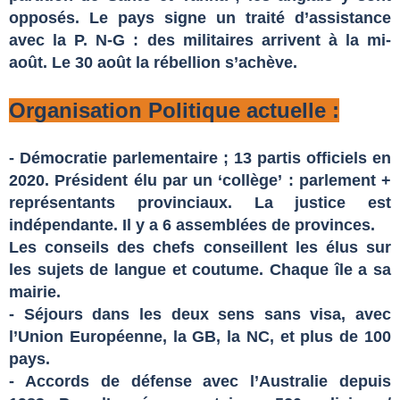
opposés. Le pays signe un traité d’assistance
avec la P. N-G : des militaires arrivent à la mi-
août. Le 30 août la rébellion s’achève.
Organisation Politique actuelle :
- Démocratie parlementaire ; 13 partis officiels en
2020. Président élu par un ‘collège’ : parlement +
représentants provinciaux. La justice est
indépendante. Il y a 6 assemblées de provinces.
Les conseils des chefs conseillent les élus sur
les sujets de langue et coutume. Chaque île a sa
mairie.
- Séjours dans les deux sens sans visa, avec
l’Union Européenne, la GB, la NC, et plus de 100
pays.
- Accords de défense avec l’Australie depuis