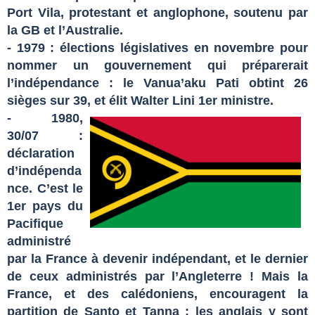
Port Vila, protestant et anglophone, soutenu par
la GB et l’Australie.
- 1979 : élections législatives en novembre pour
nommer un gouvernement qui préparerait
l’indépendance : le Vanua’aku Pati obtint 26
sièges sur 39, et élit Walter Lini 1er ministre.
- 1980,
30/07 :
déclaration
d’indépenda
nce. C’est le
1er pays du
Pacifique
administré
par la France à devenir indépendant, et le dernier
de ceux administrés par l’Angleterre ! Mais la
France, et des calédoniens, encouragent la
partition de Santo et Tanna ; les anglais y sont