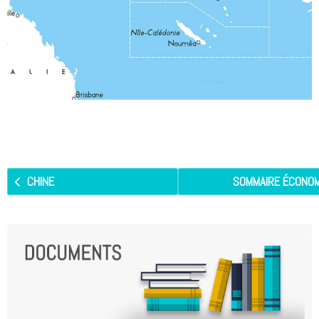
CHINE
SOMMAIRE ÉCONOM