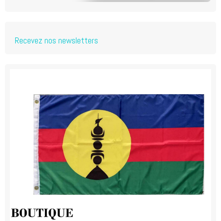
Recevez nos newsletters