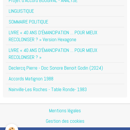
Projet d'Accord BOUGIVAL - ANALYSE
LINGUISTIQUE
SOMMAIRE POLITIQUE
LIVRE « 40 ANS D’ÉMANCIPATION … POUR MIEUX
RECOLONISER ? » Version Hexagone
LIVRE « 40 ANS D’ÉMANCIPATION … POUR MIEUX
RECOLONISER ? »
Declercq Pierre - Doc Sonore Benoit Godin (2024)
Accords Matignon 1988
Nainville-Les Roches - Table Ronde- 1983
Mentions légales
Gestion des cookies