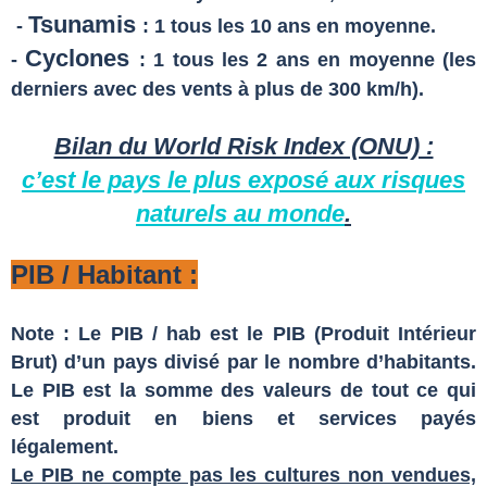
Tsunamis
-
: 1 tous les 10 ans en moyenne.
Cyclones
-
: 1 tous les 2 ans en moyenne (les
derniers avec des vents à plus de 300 km/h).
Bilan du World Risk Index (ONU) :
c’est le pays le plus exposé aux risques
naturels au monde
.
PIB / Habitant :
Note : Le PIB / hab est le PIB (Produit Intérieur
Brut) d’un pays divisé par le nombre d’habitants.
Le PIB est la somme des valeurs de tout ce qui
est produit en biens et services payés
légalement.
Le PIB ne compte pas les cultures non vendues,